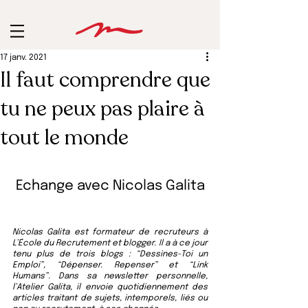
17 janv. 2021
Il faut comprendre que
tu ne peux pas plaire à
tout le monde
Echange avec Nicolas Galita
Nicolas Galita est formateur de recruteurs à 
L’École du Recrutement et blogger. Il a à ce jour 
tenu plus de trois blogs : “Dessines-Toi un 
Emploi”, “Dépenser. Repenser” et “Link 
Humans”. Dans sa newsletter personnelle, 
l’Atelier Galita, il envoie quotidiennement des 
articles traitant de sujets, intemporels, liés ou 